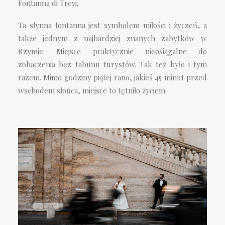
Fontanna di Trevi.
Ta słynna fontanna jest symbolem miłości i życzeń, a
także jednym z najbardziej znanych zabytków w
Rzymie. Miejsce praktycznie nieosiągalne do
zobaczenia bez tabunu turystów. Tak też było i tym
razem. Mimo godziny piątej rano, jakieś 45 minut przed
wschodem słońca, miejsce to tętniło życiem.