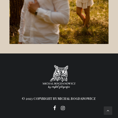
©
2023 COPYRIGHT BY MICHAŁ BOGDANOWICZ