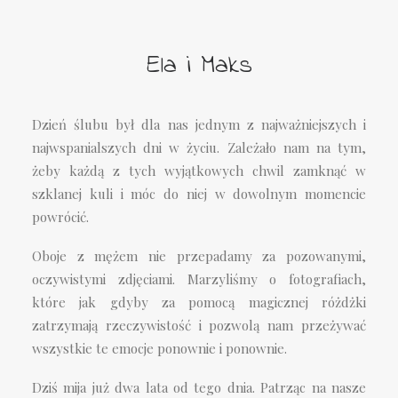
Ela i Maks
Dzień ślubu był dla nas jednym z najważniejszych i
najwspanialszych dni w życiu. Zależało nam na tym,
żeby każdą z tych wyjątkowych chwil zamknąć w
szklanej kuli i móc do niej w dowolnym momencie
powrócić.
Oboje z mężem nie przepadamy za pozowanymi,
oczywistymi zdjęciami. Marzyliśmy o fotografiach,
które jak gdyby za pomocą magicznej różdżki
zatrzymają rzeczywistość i pozwolą nam przeżywać
wszystkie te emocje ponownie i ponownie.
Dziś mija już dwa lata od tego dnia. Patrząc na nasze