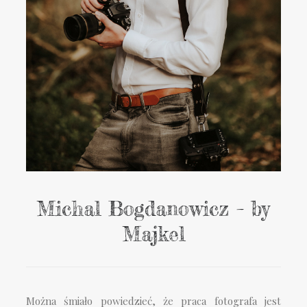
Michal Bogdanowicz – by
Majkel
Można śmiało powiedzieć, że praca fotografa jest