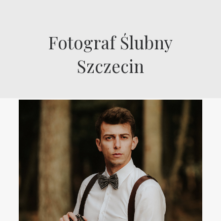
Fotograf Ślubny
Szczecin