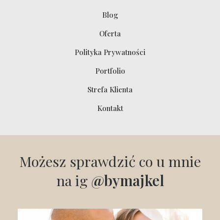
Blog
Oferta
Polityka Prywatności
Portfolio
Strefa Klienta
Kontakt
Możesz sprawdzić co u mnie
na ig
@bymajkel