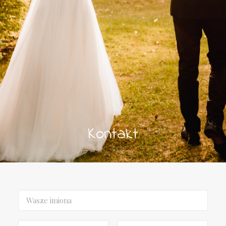
Kontakt