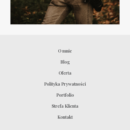
O mnie
Blog
Oferta
Polityka Prywatności
Portfolio
Strefa Klienta
Kontakt