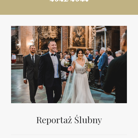
Reportaż Ślubny