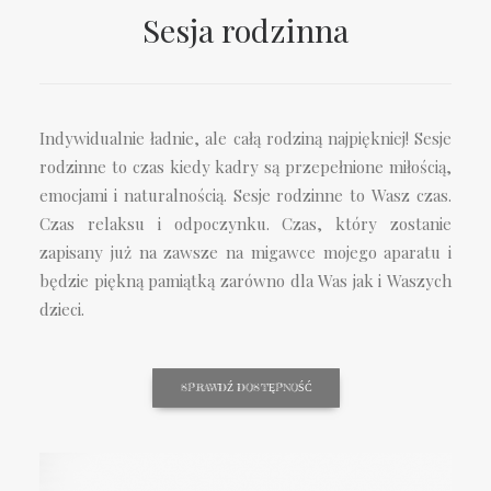
Sesja rodzinna
Indywidualnie ładnie, ale całą rodziną najpiękniej! Sesje
rodzinne to czas kiedy kadry są przepełnione miłością,
emocjami i naturalnością. Sesje rodzinne to Wasz czas.
Czas relaksu i odpoczynku. Czas, który zostanie
zapisany już na zawsze na migawce mojego aparatu i
będzie piękną pamiątką zarówno dla Was jak i Waszych
dzieci.
SPRAWDŹ DOSTĘPNOŚĆ