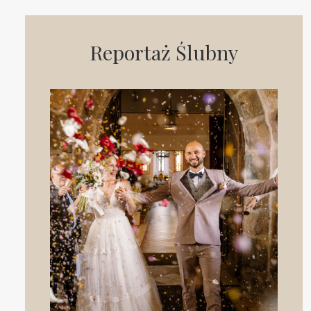
Reportaż Ślubny