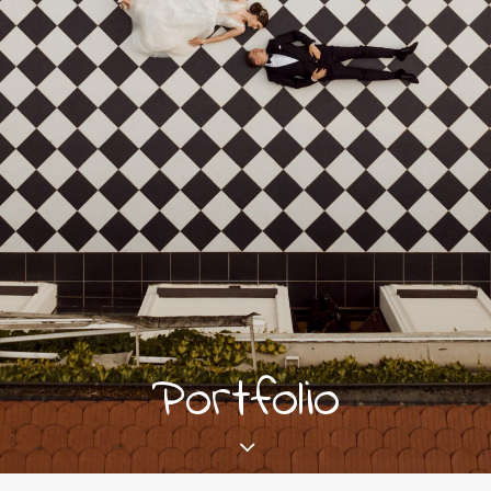
Portfolio