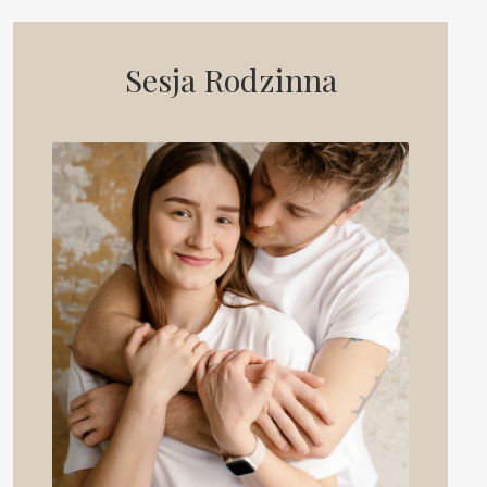
Sesja Rodzinna