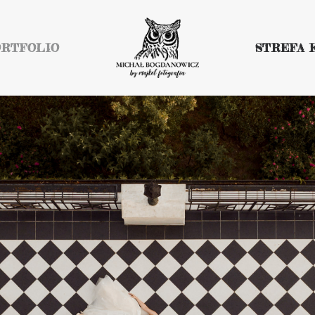
ORTFOLIO
STREFA 