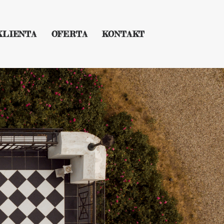
KLIENTA
OFERTA
KONTAKT