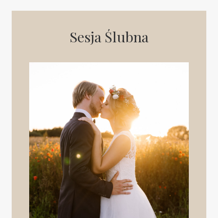
Sesja Ślubna