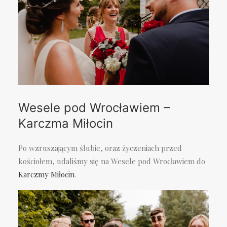
Wesele pod Wrocławiem –
Karczma Miłocin
Po wzruszającym ślubie, oraz życzeniach przed
kościołem, udaliśmy się na Wesele pod Wrocławiem do
Karczmy Miłocin
.