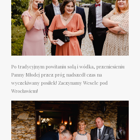
Po tradycyjnym powitaniu solą i wódka, przeniesieniu
Panny Młodej przez próg nadszedł czas na
wyczekiwany posiłek! Zaczynamy Wesele pod
Wrocławiem!