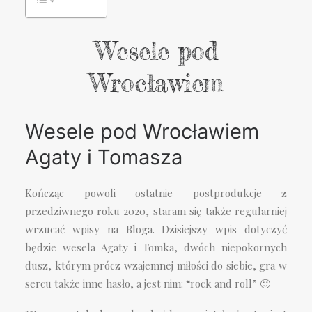
Wesele pod
Wrocławiem
Wesele pod Wrocławiem
Agaty i Tomasza
Kończąc powoli ostatnie postprodukcje z
przedziwnego roku 2020, staram się także regularniej
wrzucać wpisy na Bloga. Dzisiejszy wpis dotyczyć
będzie wesela Agaty i Tomka, dwóch niepokornych
dusz, którym prócz wzajemnej miłości do siebie, gra w
sercu także inne hasło, a jest nim: “rock and roll” 🙂