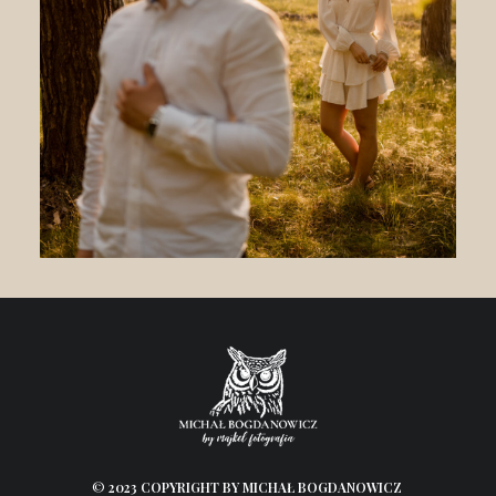
©
2023 COPYRIGHT BY MICHAŁ BOGDANOWICZ