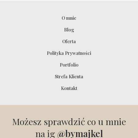
O mnie
Blog
Oferta
Polityka Prywatności
Portfolio
Strefa Klienta
Kontakt
Możesz sprawdzić co u mnie
na ig
@bymajkel