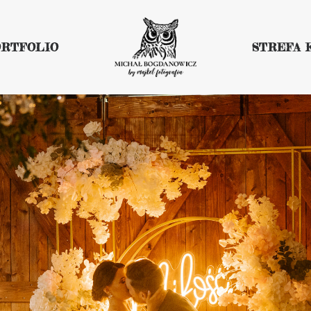
ORTFOLIO
STREFA 