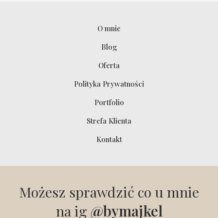
O mnie
Blog
Oferta
Polityka Prywatności
Portfolio
Strefa Klienta
Kontakt
Możesz sprawdzić co u mnie
na ig
@bymajkel