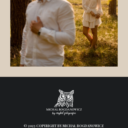
©
2023 COPYRIGHT BY MICHAŁ BOGDANOWICZ