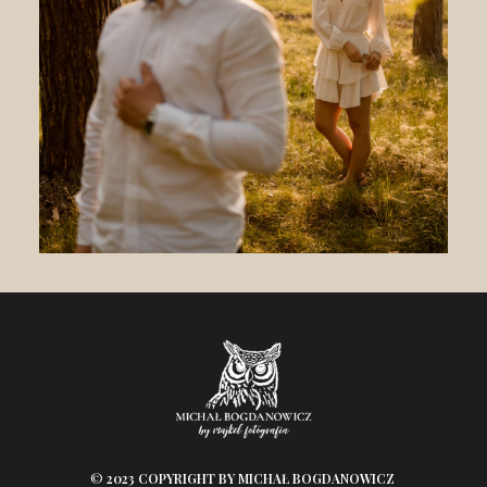
©
2023 COPYRIGHT BY MICHAŁ BOGDANOWICZ