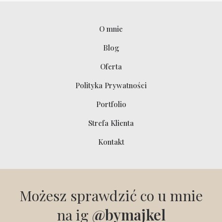
O mnie
Blog
Oferta
Polityka Prywatności
Portfolio
Strefa Klienta
Kontakt
Możesz sprawdzić co u mnie
na ig
@bymajkel