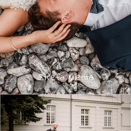
Strefa Klienta