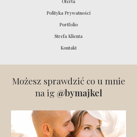
Oferta
Polityka Prywatności
Portfolio
Strefa Klienta
Kontakt
Możesz sprawdzić co u mnie
na ig
@bymajkel