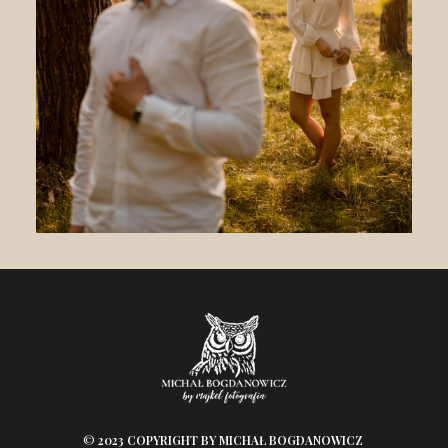
©
2023 COPYRIGHT BY MICHAŁ BOGDANOWICZ