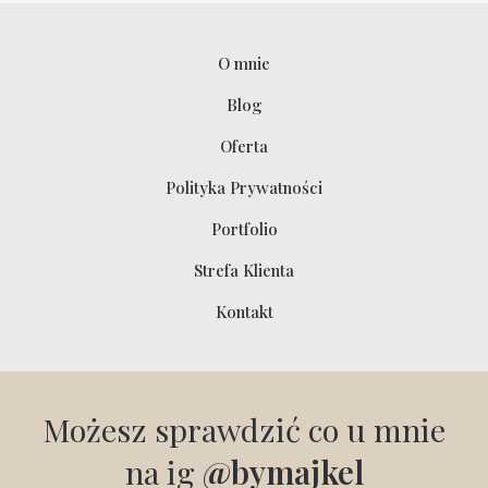
O mnie
Blog
Oferta
Polityka Prywatności
Portfolio
Strefa Klienta
Kontakt
Możesz sprawdzić co u mnie
na ig
@bymajkel