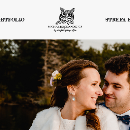
ORTFOLIO
STREFA 