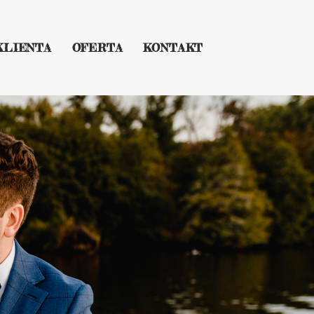
KLIENTA
OFERTA
KONTAKT